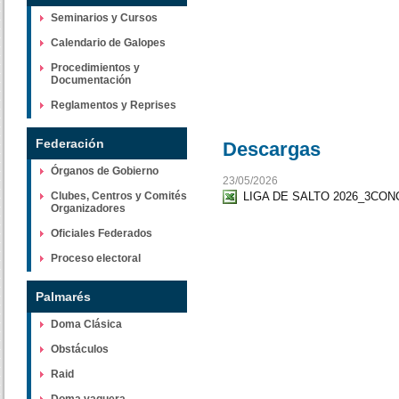
Seminarios y Cursos
Calendario de Galopes
Procedimientos y
Documentación
Reglamentos y Reprises
Federación
Descargas
Órganos de Gobierno
23/05/2026
Clubes, Centros y Comités
LIGA DE SALTO 2026_3CO
Organizadores
Oficiales Federados
Proceso electoral
Palmarés
Doma Clásica
Obstáculos
Raid