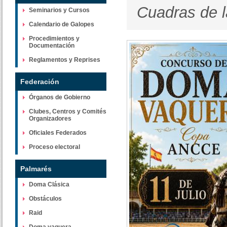
Cuadras de l
Seminarios y Cursos
Calendario de Galopes
Procedimientos y
Documentación
Reglamentos y Reprises
Federación
Órganos de Gobierno
Clubes, Centros y Comités
Organizadores
Oficiales Federados
Proceso electoral
Palmarés
Doma Clásica
Obstáculos
Raid