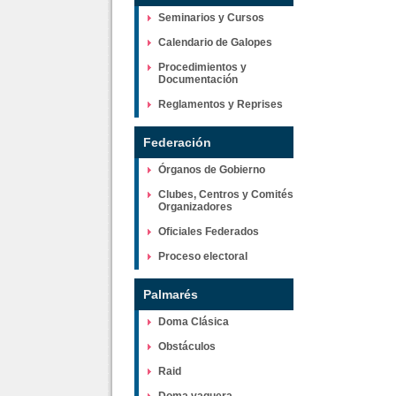
Seminarios y Cursos
Calendario de Galopes
Procedimientos y
Documentación
Reglamentos y Reprises
Federación
Órganos de Gobierno
Clubes, Centros y Comités
Organizadores
Oficiales Federados
Proceso electoral
Palmarés
Doma Clásica
Obstáculos
Raid