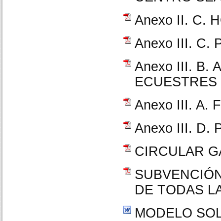
Anexo II. C
Anexo III. C. 
Anexo III. 
ECUESTRES
Anexo III. 
Anexo III. D. 
CIRCULAR G
SUBVENCIÓN
DE TODAS L
MODELO SOL