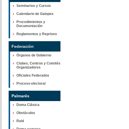
Seminarios y Cursos
Calendario de Galopes
Procedimientos y
Documentación
Reglamentos y Reprises
Federación
Órganos de Gobierno
Clubes, Centros y Comités
Organizadores
Oficiales Federados
Proceso electoral
Palmarés
Doma Clásica
Obstáculos
Raid