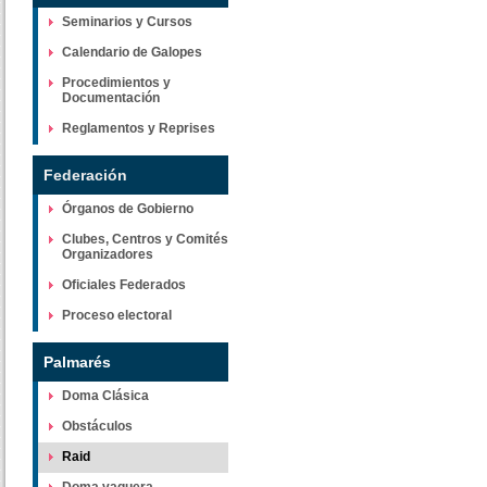
Seminarios y Cursos
Calendario de Galopes
Procedimientos y
Documentación
Reglamentos y Reprises
Federación
Órganos de Gobierno
Clubes, Centros y Comités
Organizadores
Oficiales Federados
Proceso electoral
Palmarés
Doma Clásica
Obstáculos
Raid